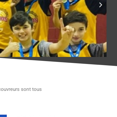
couvreurs sont tous