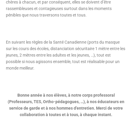
chères à chacun, et par conséquent, elles se doivent d’être
rassembleuses et contagieuses surtout dans les moments
pénibles que nous traversons toutes et tous.
En suivant les règles de la Santé Canadienne (ports du masque
sur les cours des écoles, distanciation sécuritaire 1 mètre entre les
jeunes, 2 mètres entre les adultes et les jeunes, …), tout est
possible si nous agissons ensemble, tout est réalisable pour un
monde meilleur.
Bonne année à nos élèves, à notre corps professoral
(Professeurs, TES, Ortho-pédagogues, …), à nos éducateurs en
service de garde et à nos hommes d’entretien. Merci de votre
collaboration à toutes et à tous, à chaque instant.