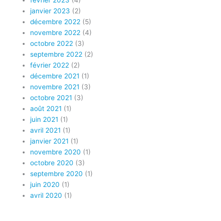
janvier 2023
(2)
décembre 2022
(5)
novembre 2022
(4)
octobre 2022
(3)
septembre 2022
(2)
février 2022
(2)
décembre 2021
(1)
novembre 2021
(3)
octobre 2021
(3)
août 2021
(1)
juin 2021
(1)
avril 2021
(1)
janvier 2021
(1)
novembre 2020
(1)
octobre 2020
(3)
septembre 2020
(1)
juin 2020
(1)
avril 2020
(1)