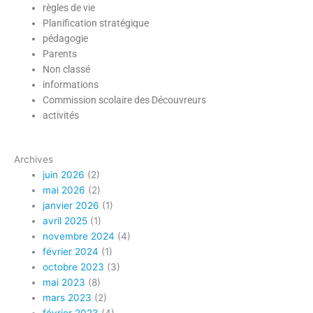
règles de vie
Planification stratégique
pédagogie
Parents
Non classé
informations
Commission scolaire des Découvreurs
activités
Archives
juin 2026
(2)
mai 2026
(2)
janvier 2026
(1)
avril 2025
(1)
novembre 2024
(4)
février 2024
(1)
octobre 2023
(3)
mai 2023
(8)
mars 2023
(2)
février 2023
(4)