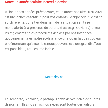
Nouvelle année scolaire, nouvelle devise
À l’instar des années précédentes, cette année scolaire 2020-2021
est une année essentielle pour vos enfants. Malgré cela, elle est en
soi différente, du fait évidemment de la situation sanitaire
mondiale dû à la présence du coronavirus (e.g.: Covid-19). Avec
les règlements et les procédures décidés par nos instances
gouvernementales, notre école a lancé un slogan haut en couleur
et démontrant qu’ensemble, nous pouvons évoluer, grandir : Tout
est possible …, Tout est réalisable.
Notre devise
La solidarité, l’entraide, le partage, l’envie de venir en aide auprès
de nos familles, nos amis, nos élèves sont toutes des valeurs