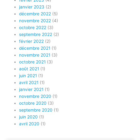
janvier 2023
(2)
décembre 2022
(5)
novembre 2022
(4)
octobre 2022
(3)
septembre 2022
(2)
février 2022
(2)
décembre 2021
(1)
novembre 2021
(3)
octobre 2021
(3)
août 2021
(1)
juin 2021
(1)
avril 2021
(1)
janvier 2021
(1)
novembre 2020
(1)
octobre 2020
(3)
septembre 2020
(1)
juin 2020
(1)
avril 2020
(1)