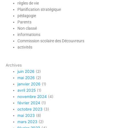
règles de vie
Planification stratégique
pédagogie
Parents
Non classé
informations
Nos équipes
Commission scolaire des Découvreurs
sportives
activités
Archives
juin 2026
(2)
mai 2026
(2)
janvier 2026
(1)
avril 2025
(1)
novembre 2024
(4)
février 2024
(1)
octobre 2023
(3)
mai 2023
(8)
mars 2023
(2)
février 2023
(4)