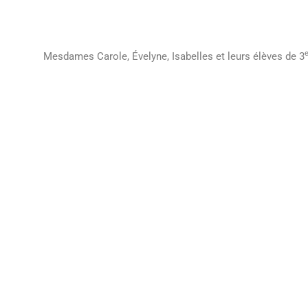
Mesdames Carole, Évelyne, Isabelles et leurs élèves de 3