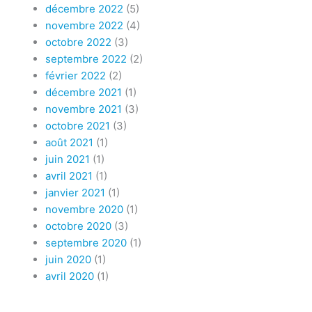
décembre 2022
(5)
novembre 2022
(4)
octobre 2022
(3)
septembre 2022
(2)
février 2022
(2)
décembre 2021
(1)
novembre 2021
(3)
octobre 2021
(3)
août 2021
(1)
juin 2021
(1)
avril 2021
(1)
janvier 2021
(1)
novembre 2020
(1)
octobre 2020
(3)
septembre 2020
(1)
juin 2020
(1)
avril 2020
(1)