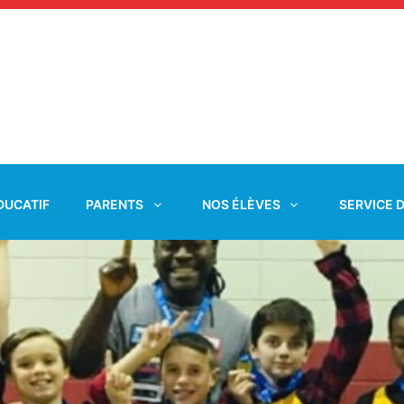
DUCATIF
PARENTS
NOS ÉLÈVES
SERVICE 