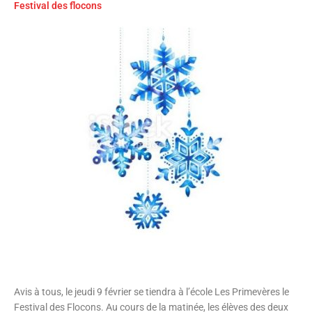
Festival des flocons
Avis à tous, le jeudi 9 février se tiendra à l’école Les Primevères le
Festival des Flocons. Au cours de la matinée, les élèves des deux