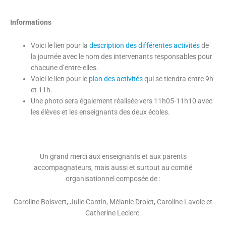
Informations
Voici le lien pour la
description des différentes activités
de
la journée avec le nom des intervenants responsables pour
chacune d’entre-elles.
Voici le lien pour le
plan des activités
qui se tiendra entre 9h
et 11h.
Une photo sera également réalisée vers 11h05-11h10 avec
les élèves et les enseignants des deux écoles.
Un grand merci aux enseignants et aux parents
accompagnateurs, mais aussi et surtout au comité
organisationnel composée de :
Caroline Boisvert, Julie Cantin, Mélanie Drolet, Caroline Lavoie et
Catherine Leclerc.