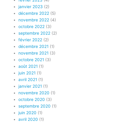
janvier 2023
(2)
décembre 2022
(5)
novembre 2022
(4)
octobre 2022
(3)
septembre 2022
(2)
février 2022
(2)
décembre 2021
(1)
novembre 2021
(3)
octobre 2021
(3)
août 2021
(1)
juin 2021
(1)
avril 2021
(1)
janvier 2021
(1)
novembre 2020
(1)
octobre 2020
(3)
septembre 2020
(1)
juin 2020
(1)
avril 2020
(1)