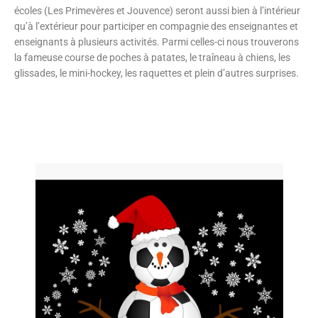
écoles (Les Primevères et Jouvence) seront aussi bien à l’intérieur
qu’à l’extérieur pour participer en compagnie des enseignantes et
enseignants à plusieurs activités. Parmi celles-ci nous trouverons
la fameuse course de poches à patates, le traîneau à chiens, les
glissades, le mini-hockey, les raquettes et plein d’autres surprises.