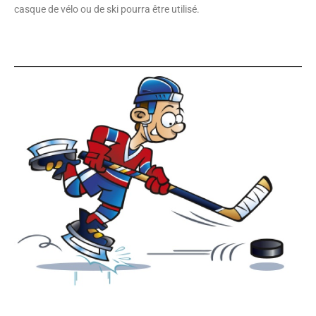
casque de vélo ou de ski pourra être utilisé.