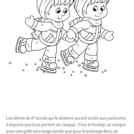
e
Les élèves de 6
année qui le désirent auront accès aux patinoires.
Il importe que tous portent un casque. Pour le hockey, un casque
avec une grille sera exigé tandis que pour le patinage libre, un